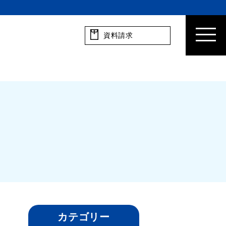
資料請求
カテゴリー