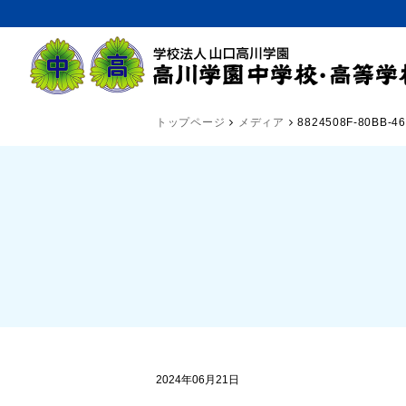
トップページ
メディア
8824508F-80BB-4
2024年06月21日