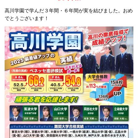
高川学園で学んだ３年間・６年間が実を結びました。おめ
でとうございます！