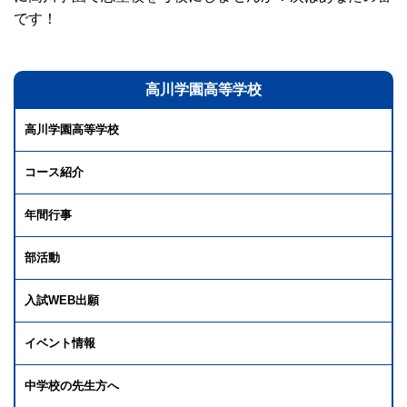
です！
高川学園高等学校
高川学園高等学校
コース紹介
年間行事
部活動
入試WEB出願
イベント情報
中学校の先生方へ