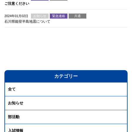
ご注意ください
2024年01月02日
お知らせ
緊急連絡
共通
石川県能登半島地震について
カテゴリー
全て
お知らせ
部活動
入試情報