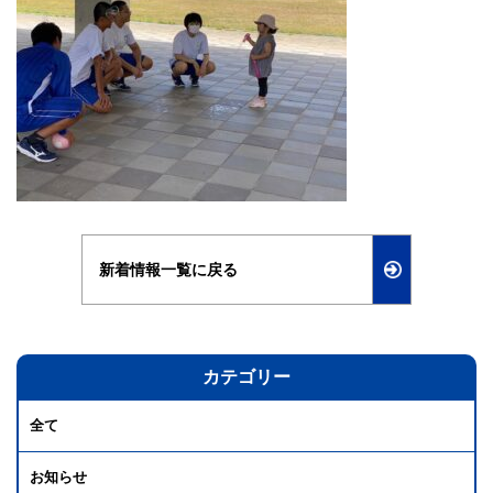
新着情報一覧に戻る
カテゴリー
全て
お知らせ