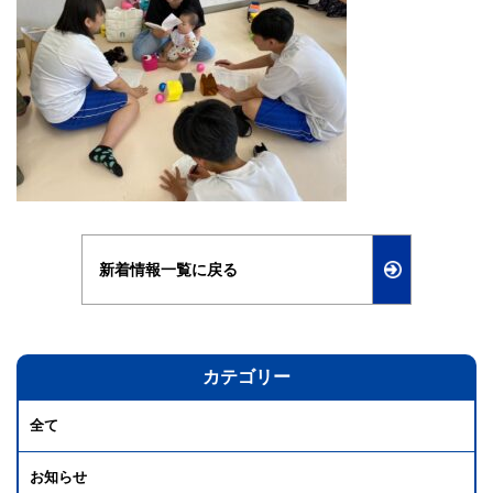
新着情報一覧に戻る
カテゴリー
全て
お知らせ