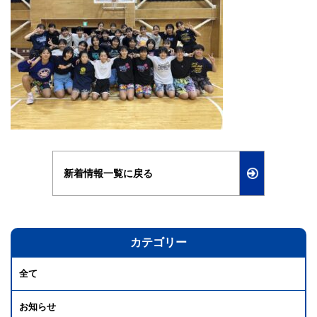
新着情報一覧に戻る
カテゴリー
全て
お知らせ