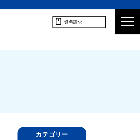
資料請求
カテゴリー