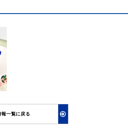
情報一覧に戻る