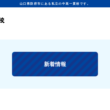
山口県防府市にある私立の中高一貫校です。
新着情報