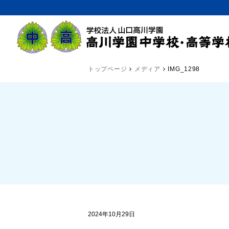
トップページ
メディア
IMG_1298
2024年10月29日