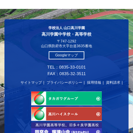
学校法人 山口高川学園
高川学園中学校・高等学校
〒747-1292
山口県防府市大字台道3635番地
Googleマップ
TEL：0835-33-0101
FAX：0835-32-3511
サイトマップ
プライバシーポリシー
採用情報
資料請求