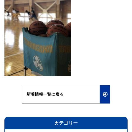
新着情報一覧に戻る
カテゴリー