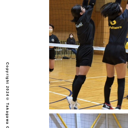
Copyright 2024© Takagawa Gakuen. All rights reserved.