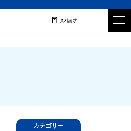
資料請求
カテゴリー