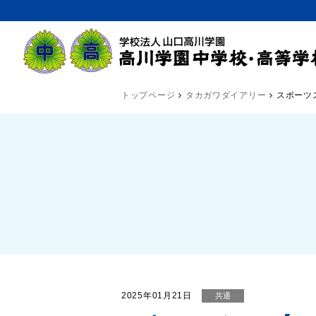
トップページ
タカガワダイアリー
スポーツ
2025年01月21日
共通