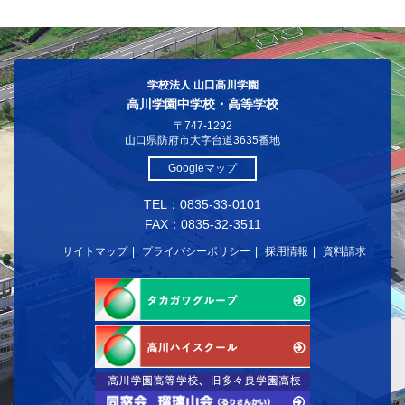
学校法人 山口高川学園
高川学園中学校・高等学校
〒747-1292
山口県防府市大字台道3635番地
Googleマップ
TEL：0835-33-0101
FAX：0835-32-3511
サイトマップ
プライバシーポリシー
採用情報
資料請求