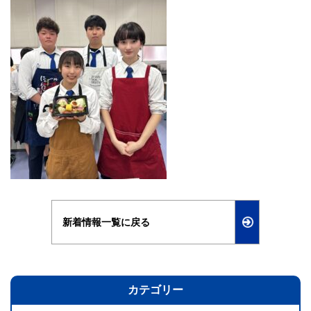
新着情報一覧に戻る
カテゴリー