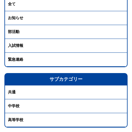
全て
お知らせ
部活動
入試情報
緊急連絡
サブカテゴリー
共通
中学校
高等学校