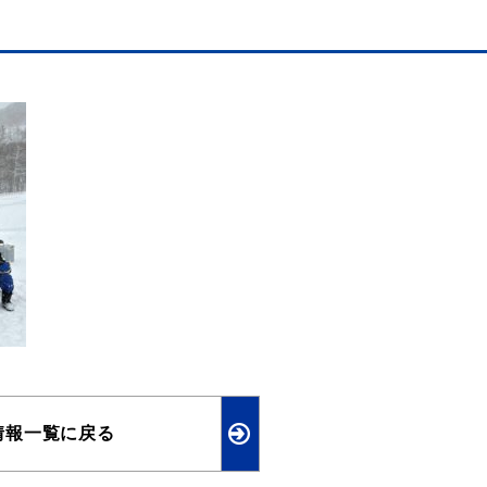
情報一覧に戻る