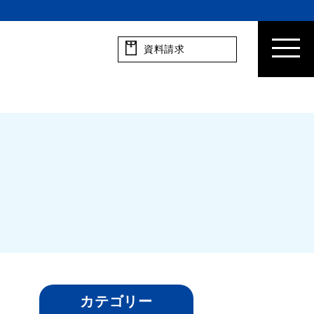
資料請求
カテゴリー