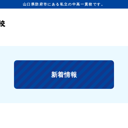
山口県防府市にある私立の中高一貫校です。
新着情報