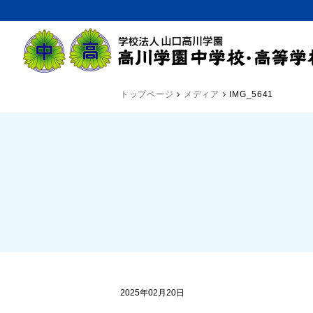
トップページ
メディア
IMG_5641
2025年02月20日