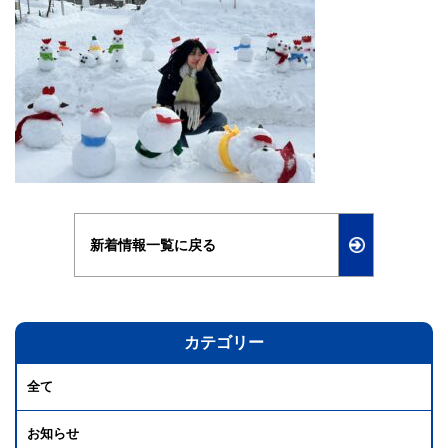
新着情報一覧に戻る
カテゴリー
全て
お知らせ