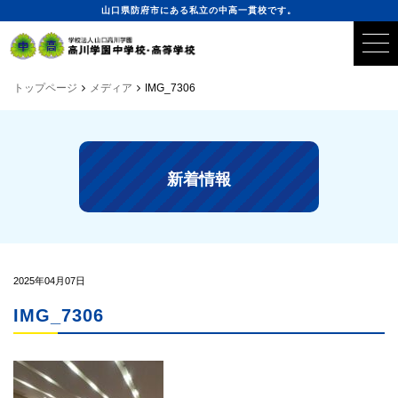
山口県防府市にある私立の中高一貫校です。
トップページ
メディア
IMG_7306
新着情報
2025年04月07日
IMG_7306