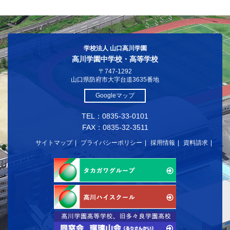
学校法人 山口高川学園
高川学園中学校・高等学校
〒747-1292
山口県防府市大字台道3635番地
Googleマップ
TEL：0835-33-0101
FAX：0835-32-3511
サイトマップ
プライバシーポリシー
採用情報
資料請求