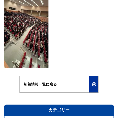
新着情報一覧に戻る
カテゴリー