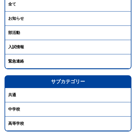
全て
お知らせ
部活動
入試情報
緊急連絡
サブカテゴリー
共通
中学校
高等学校