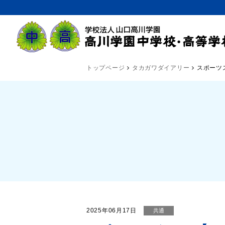
トップページ
タカガワダイアリー
スポーツ
2025年06月17日
共通