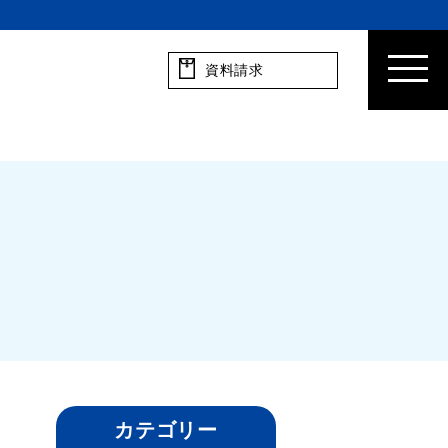
資料請求
カテゴリー