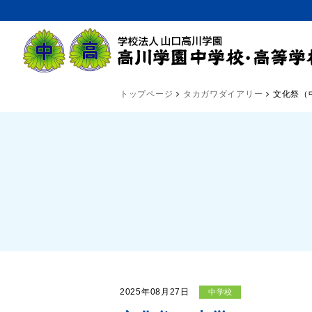
トップページ
タカガワダイアリー
文化祭（
2025年08月27日
中学校