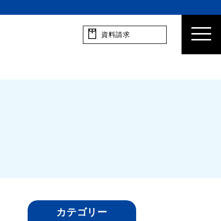
資料請求
カテゴリー