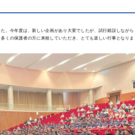
した。今年度は、新しい企画があり大変でしたが、試行錯誤しながら
、多くの保護者の方に来校していただき、とても楽しい行事となりま