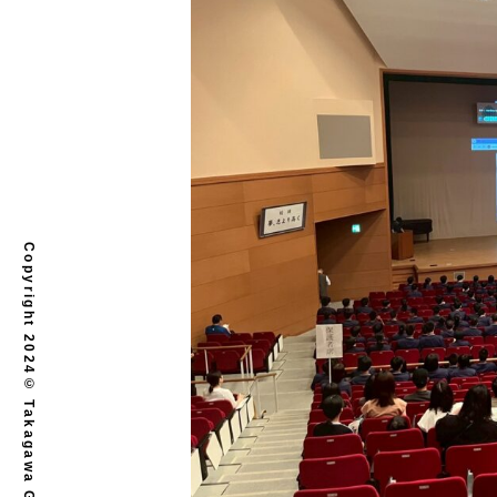
Copyright 2024© Takagawa Gakuen. All rights reserved.