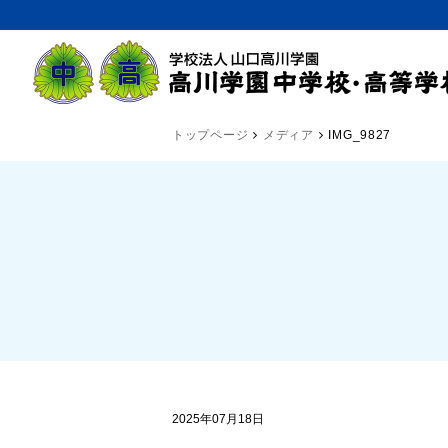
トップページ
メディア
IMG_9827
2025年07月18日