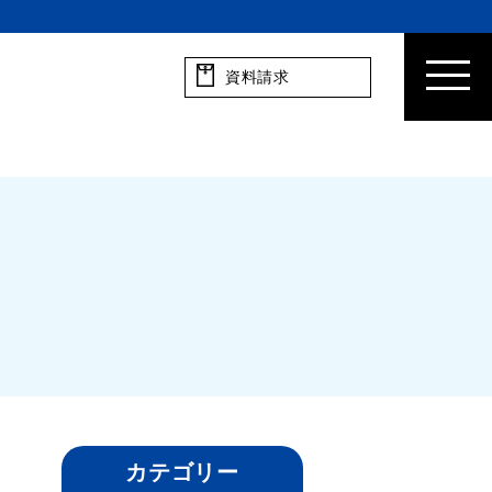
資料請求
カテゴリー