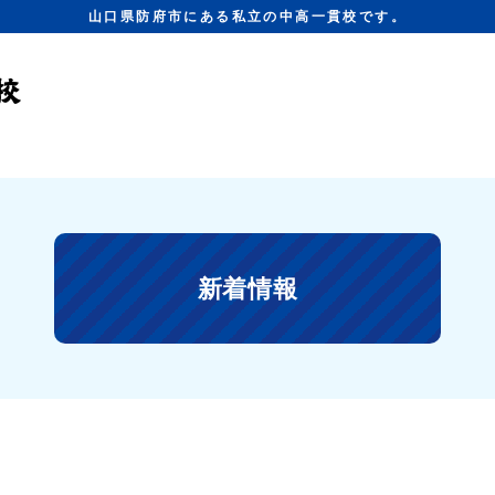
山口県防府市にある私立の中高一貫校です。
新着情報