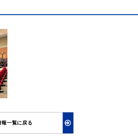
情報一覧に戻る