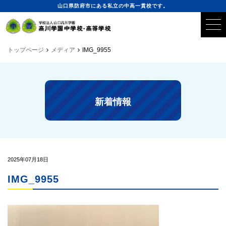
山口県防府市にある私立の中高一貫校です。
トップページ
メディア
IMG_9955
新着情報
2025年07月18日
IMG_9955