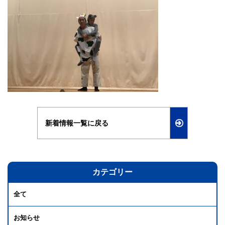
新着情報一覧に戻る
カテゴリー
全て
お知らせ