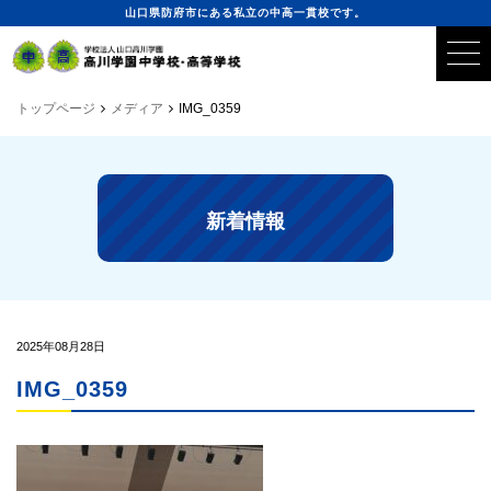
山口県防府市にある私立の中高一貫校です。
トップページ
メディア
IMG_0359
新着情報
2025年08月28日
IMG_0359