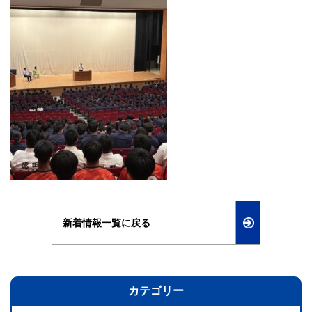
新着情報一覧に戻る
カテゴリー