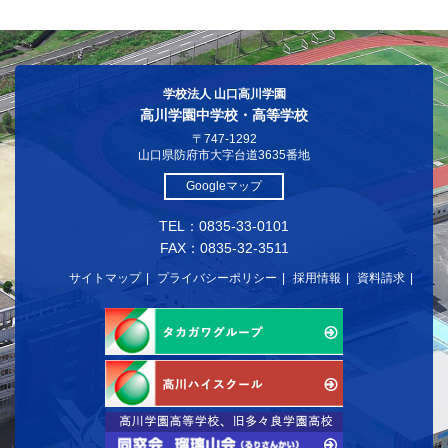
学校法人 山口高川学園
高川学園中学校・高等学校
〒747-1292
山口県防府市大字台道3635番地
Googleマップ
TEL：0835-33-0101
FAX：0835-32-3511
サイトマップ
プライバシーポリシー
採用情報
資料請求