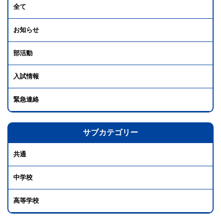
全て
お知らせ
部活動
入試情報
緊急連絡
サブカテゴリー
共通
中学校
高等学校