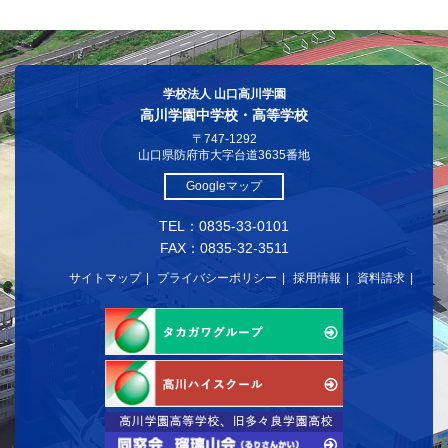
学校法人 山口高川学園
高川学園中学校・高等学校
〒747-1292
山口県防府市大字台道3635番地
Googleマップ
TEL：0835-33-0101
FAX：0835-32-3511
サイトマップ
プライバシーポリシー
採用情報
資料請求