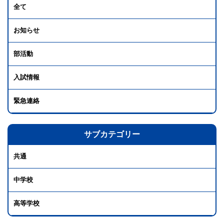
全て
お知らせ
部活動
入試情報
緊急連絡
サブカテゴリー
共通
中学校
高等学校