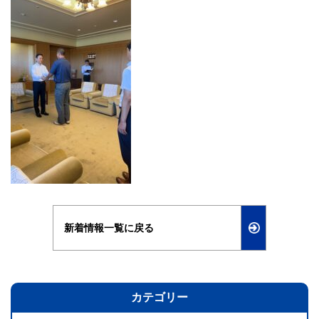
新着情報一覧に戻る
カテゴリー