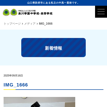
山口県防府市にある私立の中高一貫校です。
トップページ
メディア
IMG_1666
新着情報
2025年09月16日
IMG_1666