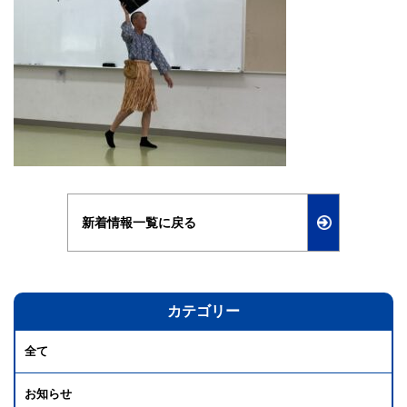
新着情報一覧に戻る
カテゴリー
全て
お知らせ