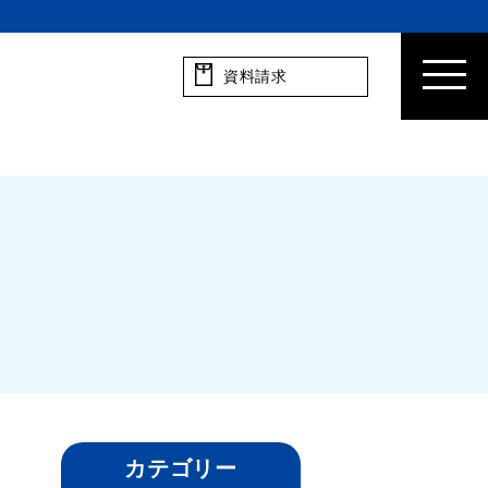
資料請求
カテゴリー