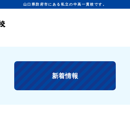
山口県防府市にある私立の中高一貫校です。
新着情報