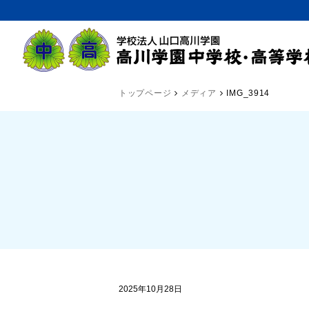
トップページ
メディア
IMG_3914
2025年10月28日