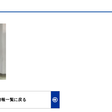
情報一覧に戻る