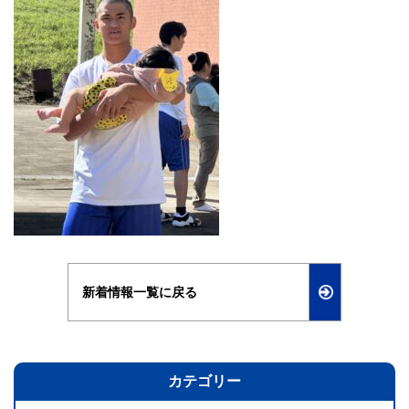
新着情報一覧に戻る
カテゴリー