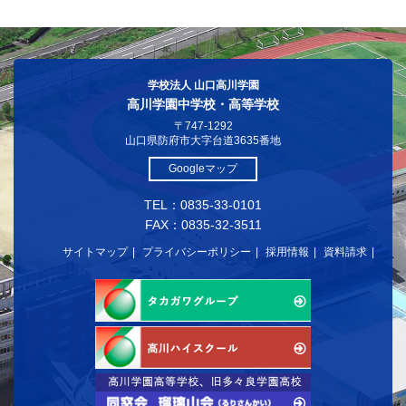
学校法人 山口高川学園
高川学園中学校・高等学校
〒747-1292
山口県防府市大字台道3635番地
Googleマップ
TEL：0835-33-0101
FAX：0835-32-3511
サイトマップ
プライバシーポリシー
採用情報
資料請求