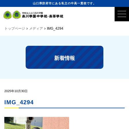
山口県防府市にある私立の中高一貫校です。
トップページ
メディア
IMG_4294
新着情報
2025年10月30日
IMG_4294