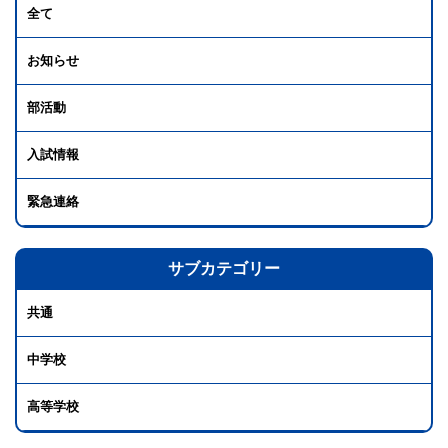
全て
お知らせ
部活動
入試情報
緊急連絡
サブカテゴリー
共通
中学校
高等学校