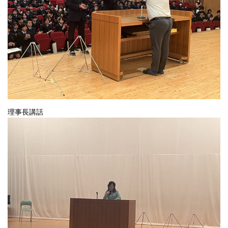
理事長講話