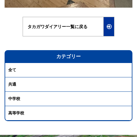
タカガワダイアリー一覧に戻る
カテゴリー
全て
共通
中学校
高等学校