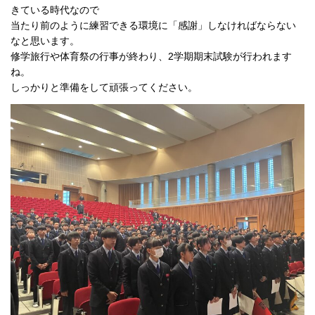
きている時代なので
当たり前のように練習できる環境に「感謝」しなければならない
なと思います。
修学旅行や体育祭の行事が終わり、2学期期末試験が行われます
ね。
しっかりと準備をして頑張ってください。