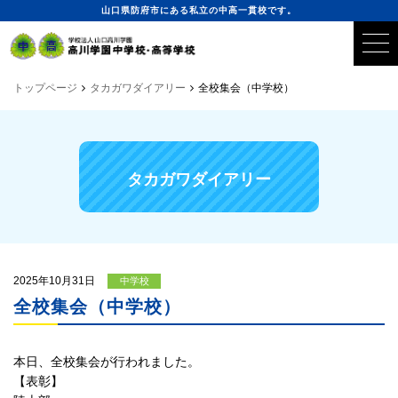
山口県防府市にある私立の中高一貫校です。
トップページ
タカガワダイアリー
全校集会（中学校）
タカガワダイアリー
2025年10月31日
中学校
全校集会（中学校）
本日、全校集会が行われました。
【表彰】