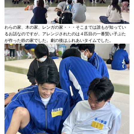
わらの家、木の家、レンガの家・・・そこまでは誰もが知ってい
るお話なのですが、アレンジされたのは４匹目の一番賢い子ぶた
が作った鉄の家でした。劇の後はふれあいタイムでした。