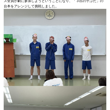
ス全員が劇に参加しようということになり、「３匹の子ぶた」の
台本をアレンジして挑戦しました。