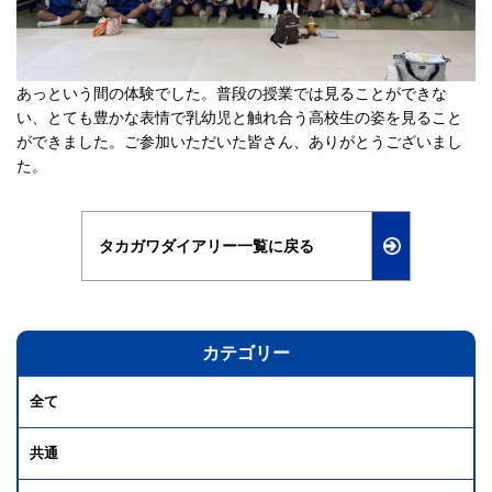
あっという間の体験でした。普段の授業では見ることができな
い、とても豊かな表情で乳幼児と触れ合う高校生の姿を見ること
ができました。ご参加いただいた皆さん、ありがとうございまし
た。
タカガワダイアリー一覧に戻る
カテゴリー
全て
共通