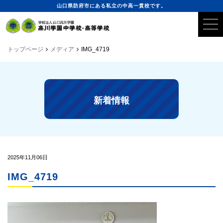
山口県防府市にある私立の中高一貫校です。
トップページ
メディア
IMG_4719
新着情報
2025年11月06日
IMG_4719