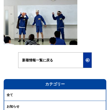
新着情報一覧に戻る
カテゴリー
全て
お知らせ