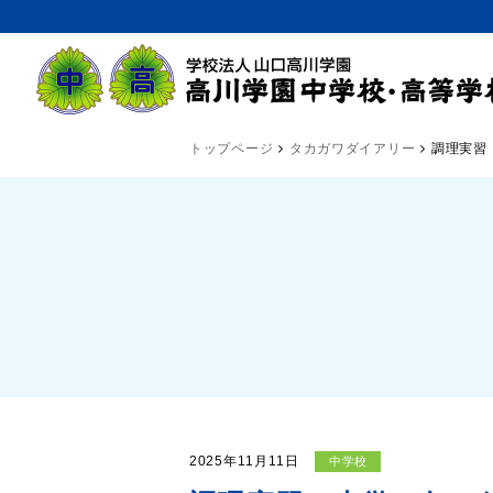
トップページ
タカガワダイアリー
調理実習
2025年11月11日
中学校