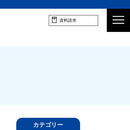
資料請求
カテゴリー