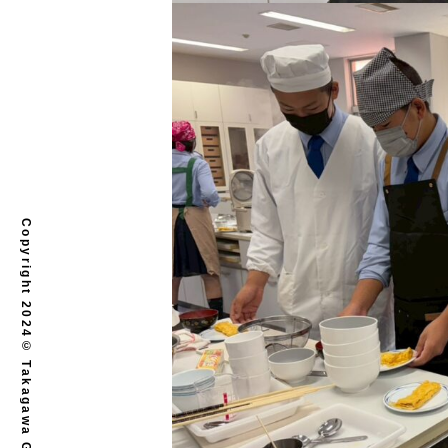
Copyright 2024© Takagawa Gakuen. All rights reserved.