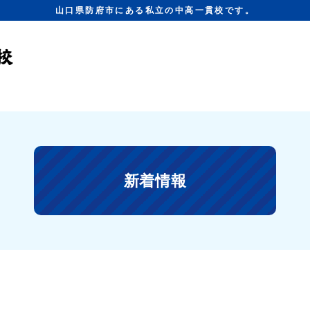
山口県防府市にある私立の中高一貫校です。
新着情報