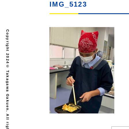
IMG_5123
Copyright 2024© Takagawa Gakuen. All rights reserved.