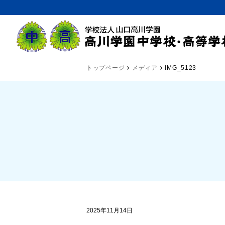
トップページ
メディア
IMG_5123
2025年11月14日