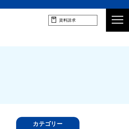
資料請求
カテゴリー