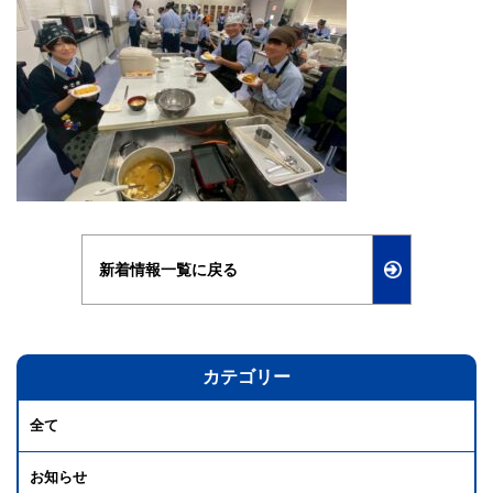
新着情報一覧に戻る
カテゴリー
全て
お知らせ