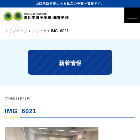
山口県防府市にある私立の中高一貫校です。
トップページ
メディア
IMG_6021
新着情報
2025年11月17日
IMG_6021