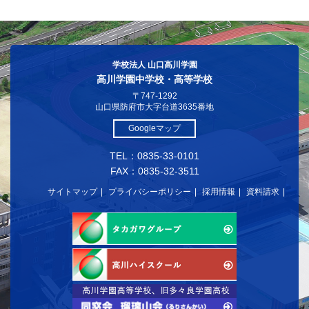
学校法人 山口高川学園
高川学園中学校・高等学校
〒747-1292
山口県防府市大字台道3635番地
Googleマップ
TEL：0835-33-0101
FAX：0835-32-3511
サイトマップ
プライバシーポリシー
採用情報
資料請求