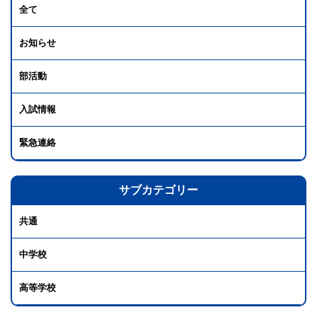
全て
お知らせ
部活動
入試情報
緊急連絡
サブカテゴリー
共通
中学校
高等学校