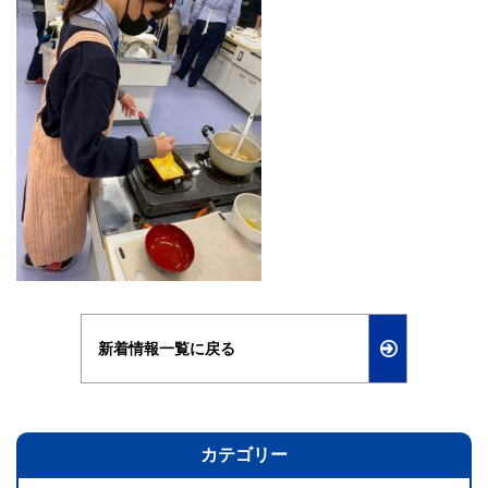
新着情報一覧に戻る
カテゴリー