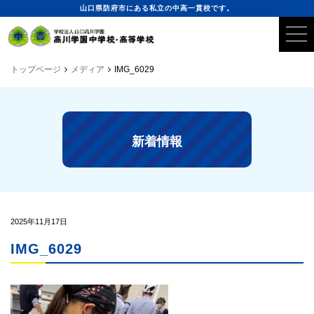
山口県防府市にある私立の中高一貫校です。
トップページ
メディア
IMG_6029
新着情報
2025年11月17日
IMG_6029