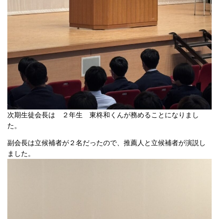
次期生徒会長は ２年生 東柊和くんが務めることになりまし
た。
副会長は立候補者が２名だったので、推薦人と立候補者が演説し
ました。