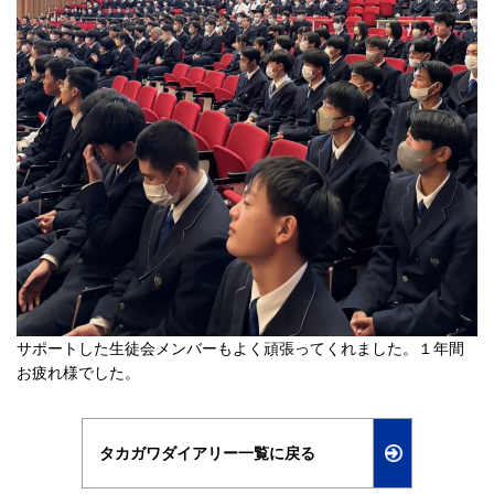
サポートした生徒会メンバーもよく頑張ってくれました。１年間
お疲れ様でした。
タカガワダイアリー一覧に戻る