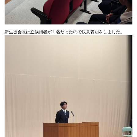
新生徒会長は立候補者が１名だったので決意表明をしました。