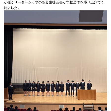
が強くリーダーシップのある生徒会長が学校全体を盛り上げてく
れました。