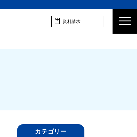
資料請求
カテゴリー