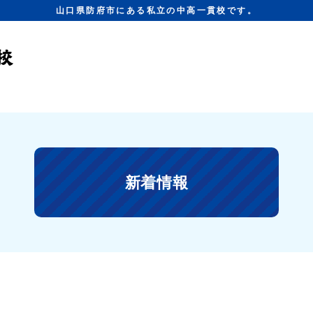
山口県防府市にある私立の中高一貫校です。
新着情報