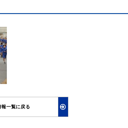
情報一覧に戻る