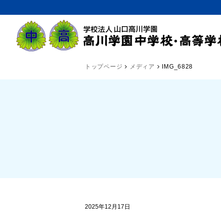
トップページ
メディア
IMG_6828
2025年12月17日