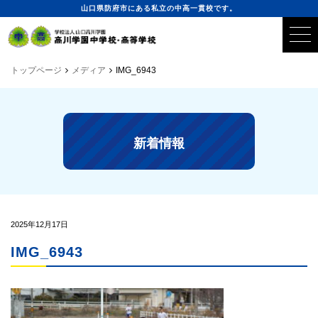
山口県防府市にある私立の中高一貫校です。
トップページ
メディア
IMG_6943
新着情報
2025年12月17日
IMG_6943