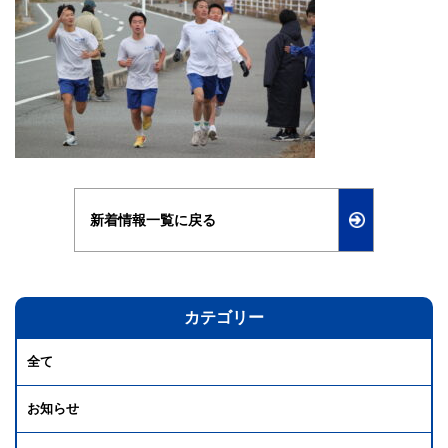
新着情報一覧に戻る
カテゴリー
全て
お知らせ