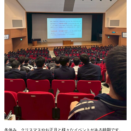
冬休み、クリスマスやお正月と様々なイベントがある時期です。