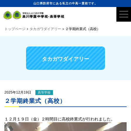
山口県防府市にある私立の中高一貫校です。
トップページ
タカガワダイアリー
２学期終業式（高校）
タカガワダイアリー
2025年12月19日
高等学校
２学期終業式（高校）
１２月１９日（金）２時間目に高校終業式が行われました。