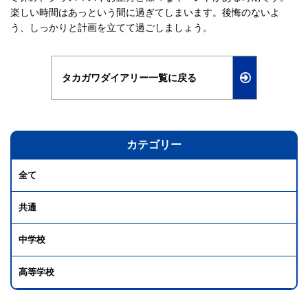
楽しい時間はあっという間に過ぎてしまいます。後悔のないよ
う、しっかりと計画を立てて過ごしましょう。
タカガワダイアリー一覧に戻る
カテゴリー
全て
共通
中学校
高等学校