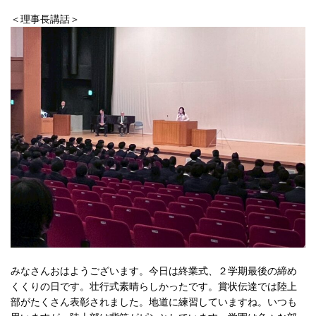
＜理事長講話＞
みなさんおはようございます。今日は終業式、２学期最後の締め
くくりの日です。壮行式素晴らしかったです。賞状伝達では陸上
部がたくさん表彰されました。地道に練習していますね。いつも