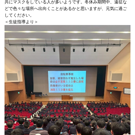
共にマスクをしている人が多いようです。冬休み期間中、遠征な
どで色々な場所へ出向くことがあるかと思いますが、元気に過ご
してください。
＜生徒指導より＞