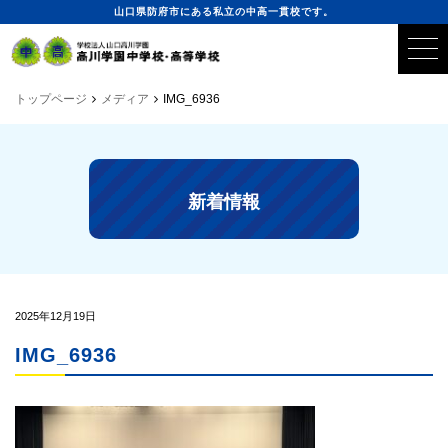
山口県防府市にある私立の中高一貫校です。
トップページ
メディア
IMG_6936
新着情報
2025年12月19日
IMG_6936