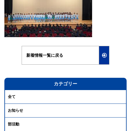
新着情報一覧に戻る
カテゴリー
全て
お知らせ
部活動