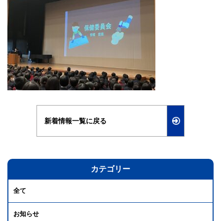
新着情報一覧に戻る
カテゴリー
全て
お知らせ