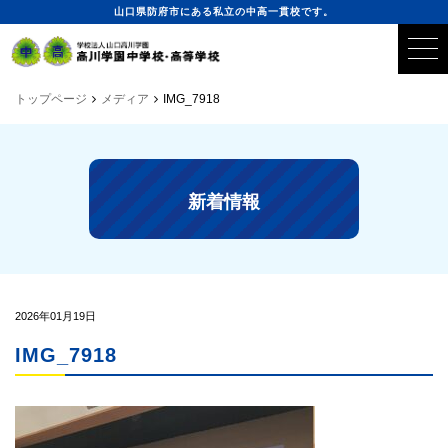
山口県防府市にある私立の中高一貫校です。
トップページ
メディア
IMG_7918
新着情報
2026年01月19日
IMG_7918