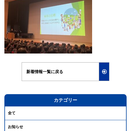
新着情報一覧に戻る
カテゴリー
全て
お知らせ