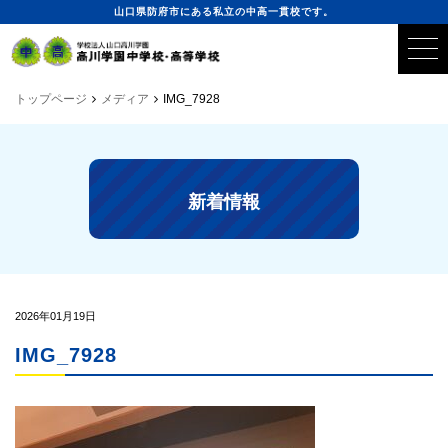
山口県防府市にある私立の中高一貫校です。
トップページ
メディア
IMG_7928
新着情報
2026年01月19日
IMG_7928