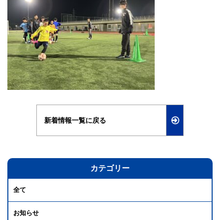
新着情報一覧に戻る
カテゴリー
全て
お知らせ