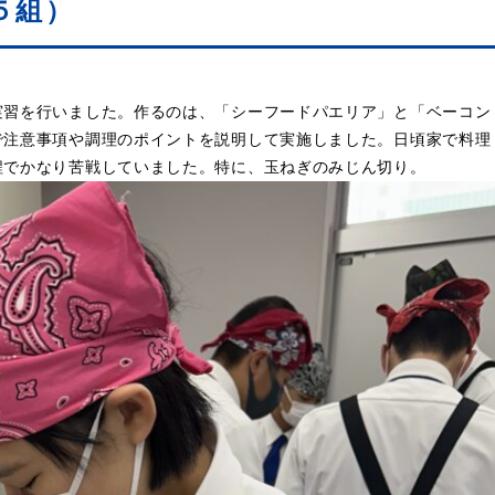
５組）
実習を行いました。作るのは、「シーフードパエリア」と「ベーコン
で注意事項や調理のポイントを説明して実施しました。日頃家で料理
程でかなり苦戦していました。特に、玉ねぎのみじん切り。