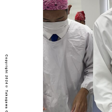
Copyright 2024© Takagawa Gakuen. All rights reserved.