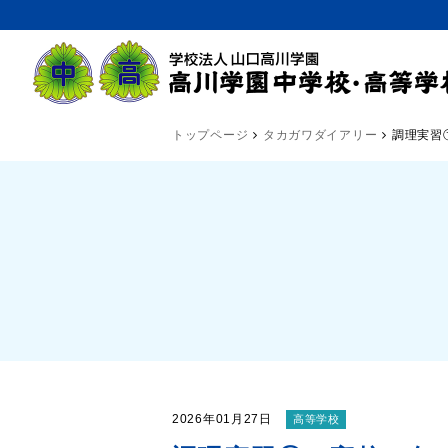
トップページ
タカガワダイアリー
調理実習
2026年01月27日
高等学校