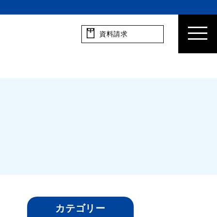
資料請求
カテゴリー