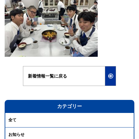
新着情報一覧に戻る
カテゴリー
全て
お知らせ