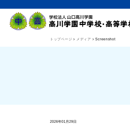
トップページ
メディア
Screenshot
2026年01月29日