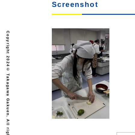
Screenshot
Copyright 2024© Takagawa Gakuen. All rights reserved.