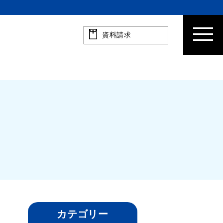
資料請求
カテゴリー