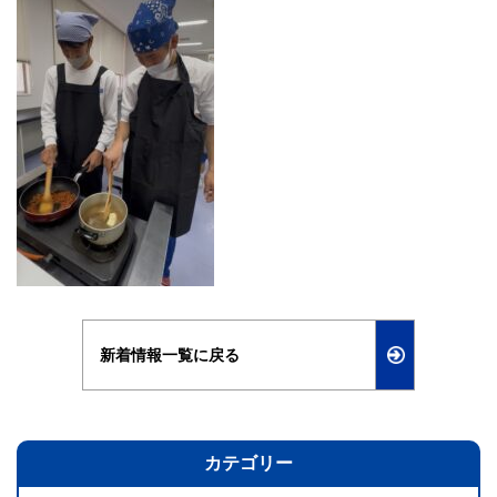
新着情報一覧に戻る
カテゴリー