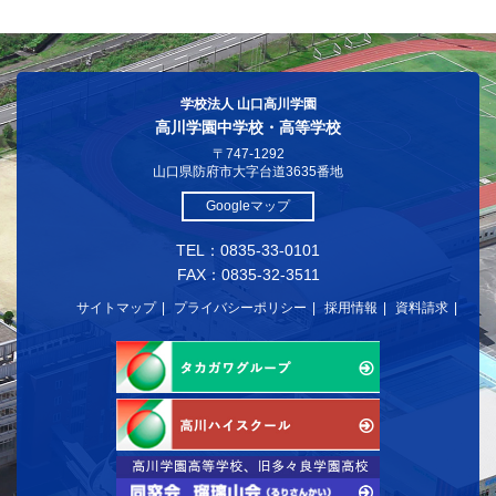
学校法人 山口高川学園
高川学園中学校・高等学校
〒747-1292
山口県防府市大字台道3635番地
Googleマップ
TEL：0835-33-0101
FAX：0835-32-3511
サイトマップ
プライバシーポリシー
採用情報
資料請求