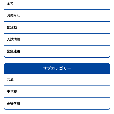
全て
お知らせ
部活動
入試情報
緊急連絡
サブカテゴリー
共通
中学校
高等学校