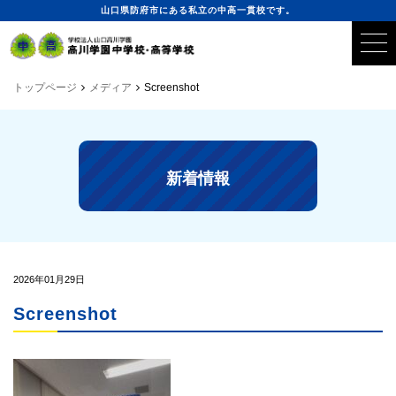
山口県防府市にある私立の中高一貫校です。
トップページ
メディア
Screenshot
新着情報
2026年01月29日
Screenshot