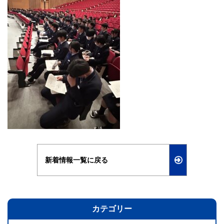
新着情報一覧に戻る
カテゴリー