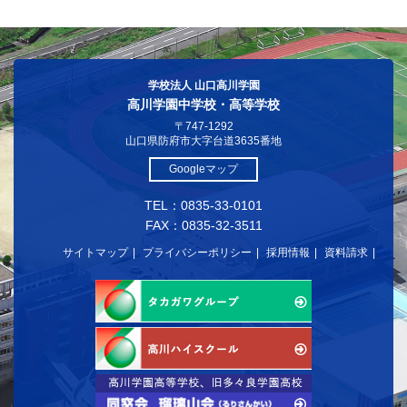
学校法人 山口高川学園
高川学園中学校・高等学校
〒747-1292
山口県防府市大字台道3635番地
Googleマップ
TEL：0835-33-0101
FAX：0835-32-3511
サイトマップ
プライバシーポリシー
採用情報
資料請求