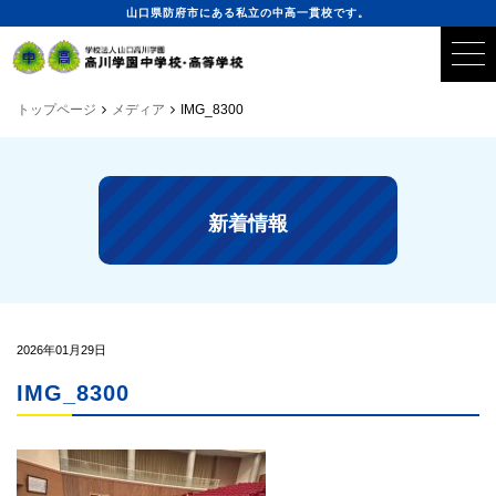
山口県防府市にある私立の中高一貫校です。
トップページ
メディア
IMG_8300
新着情報
2026年01月29日
IMG_8300