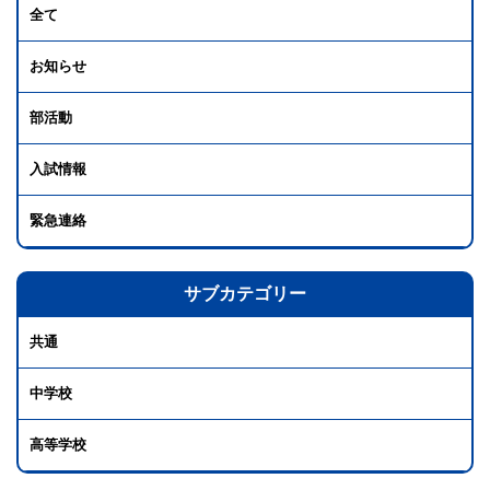
全て
お知らせ
部活動
入試情報
緊急連絡
サブカテゴリー
共通
中学校
高等学校