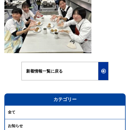
新着情報一覧に戻る
カテゴリー
全て
お知らせ