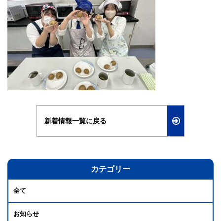
新着情報一覧に戻る
カテゴリー
全て
お知らせ