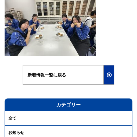
新着情報一覧に戻る
カテゴリー
全て
お知らせ