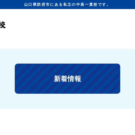
山口県防府市にある私立の中高一貫校です。
新着情報