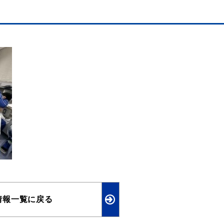
情報一覧に戻る