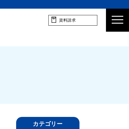
資料請求
カテゴリー