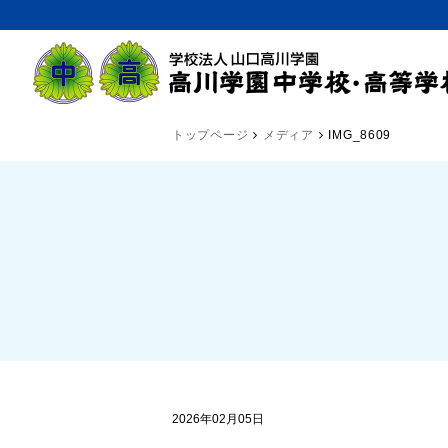
トップページ
メディア
IMG_8609
2026年02月05日