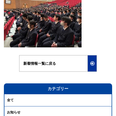
新着情報一覧に戻る
カテゴリー
全て
お知らせ