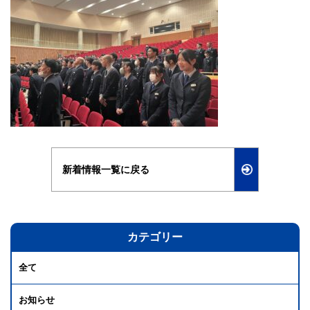
新着情報一覧に戻る
カテゴリー
全て
お知らせ