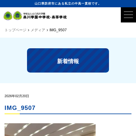
山口県防府市にある私立の中高一貫校です。
トップページ
メディア
IMG_9507
新着情報
2026年02月20日
IMG_9507