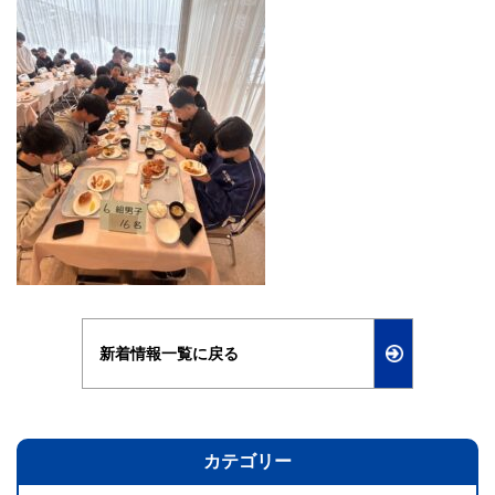
新着情報一覧に戻る
カテゴリー