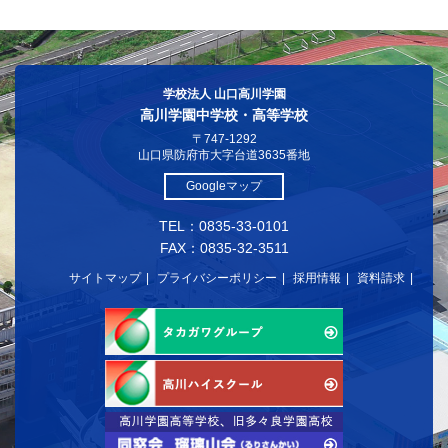
学校法人 山口高川学園
高川学園中学校・高等学校
〒747-1292
山口県防府市大字台道3635番地
Googleマップ
TEL：0835-33-0101
FAX：0835-32-3511
サイトマップ
プライバシーポリシー
採用情報
資料請求