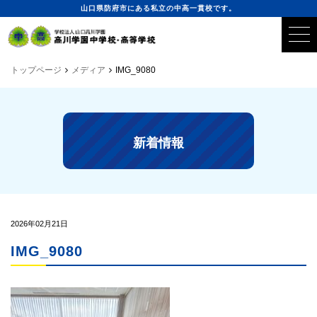
山口県防府市にある私立の中高一貫校です。
トップページ
メディア
IMG_9080
新着情報
2026年02月21日
IMG_9080