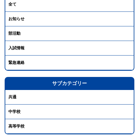
全て
お知らせ
部活動
入試情報
緊急連絡
サブカテゴリー
共通
中学校
高等学校