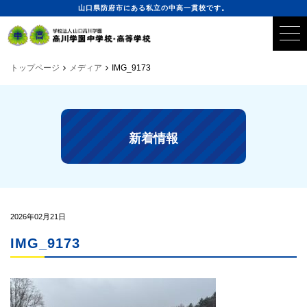
山口県防府市にある私立の中高一貫校です。
トップページ
メディア
IMG_9173
新着情報
2026年02月21日
IMG_9173