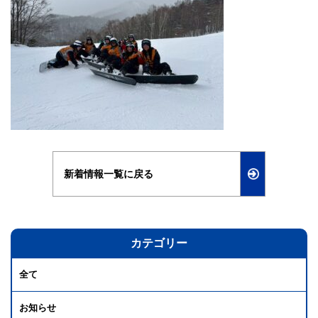
新着情報一覧に戻る
カテゴリー
全て
お知らせ